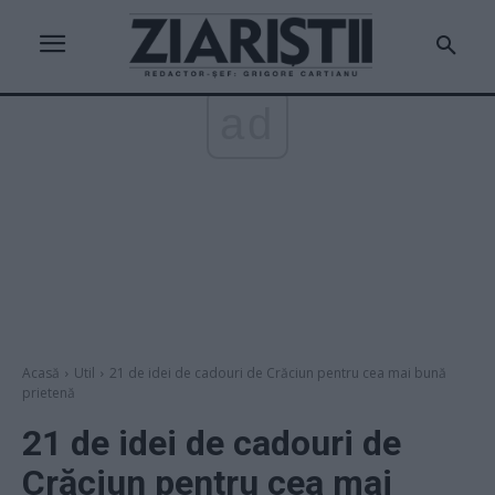
ad
Acasă
Util
21 de idei de cadouri de Crăciun pentru cea mai bună
prietenă
21 de idei de cadouri de
Crăciun pentru cea mai