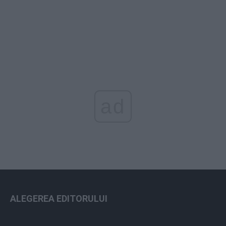
ad
ALEGEREA EDITORULUI