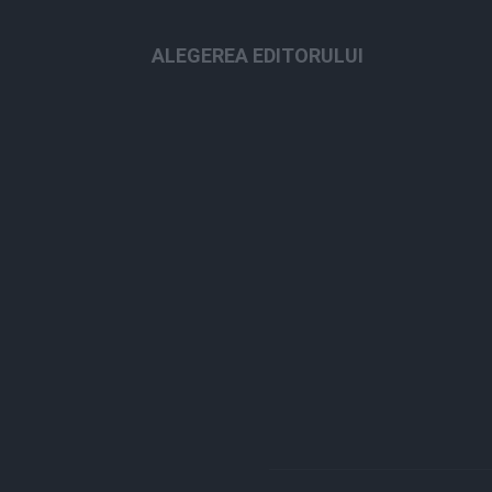
ALEGEREA EDITORULUI