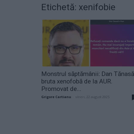
Etichetă: xenifobie
Monstrul săptămânii: Dan Tănasă
bruta xenofobă de la AUR.
Promovat de...
Grigore Cartianu
-
vineri, 22 august 2025