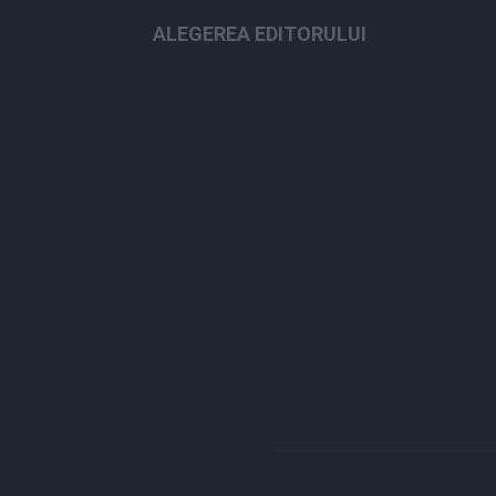
ALEGEREA EDITORULUI