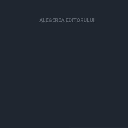
ALEGEREA EDITORULUI