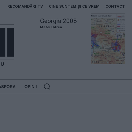
RECOMANDĂRI TV
CINE SUNTEM ȘI CE VREM
CONTACT
Georgia 2008
Matei Udrea
ASPORA
OPINII