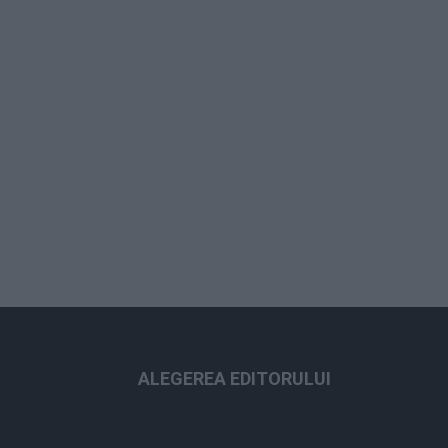
ALEGEREA EDITORULUI