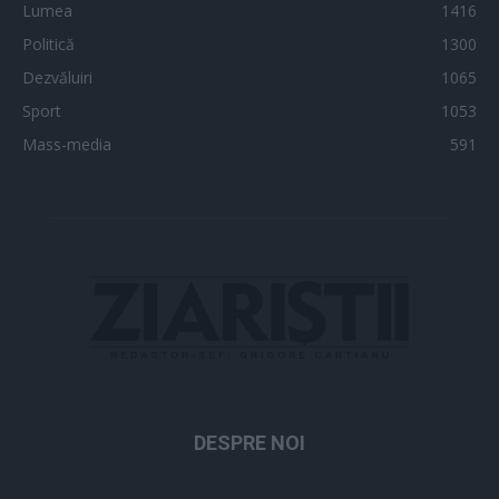
Lumea
1416
Politică
1300
Dezvăluiri
1065
Sport
1053
Mass-media
591
DESPRE NOI