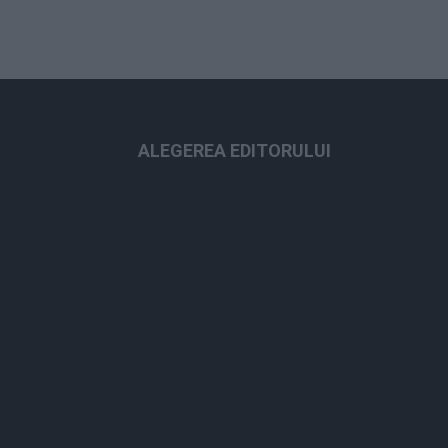
ALEGEREA EDITORULUI