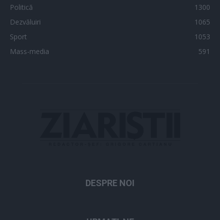
Politică
1300
Dezvăluiri
1065
Sport
1053
Mass-media
591
DESPRE NOI