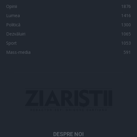
Opinii
1876
Lumea
1416
Politică
1300
Dezvăluiri
1065
Sport
1053
Mass-media
591
DESPRE NOI