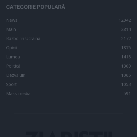
CATEGORIE POPULARĂ
News
12042
Main
2814
Război în Ucraina
2172
Opinii
1876
Lumea
1416
Politică
1300
Dezvăluiri
1065
Sport
1053
Mass-media
591