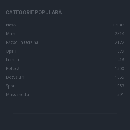
CATEGORIE POPULARĂ
News
12042
Main
2814
Război în Ucraina
2172
Opinii
1879
Lumea
1416
Politică
1300
Dezvăluiri
1065
Sport
1053
Mass-media
591