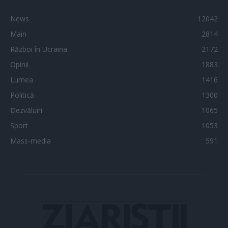
News
12042
Main
2814
Război în Ucraina
2172
Opinii
1883
Lumea
1416
Politică
1300
Dezvăluiri
1065
Sport
1053
Mass-media
591