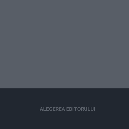
ALEGEREA EDITORULUI