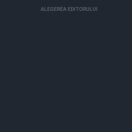
ALEGEREA EDITORULUI