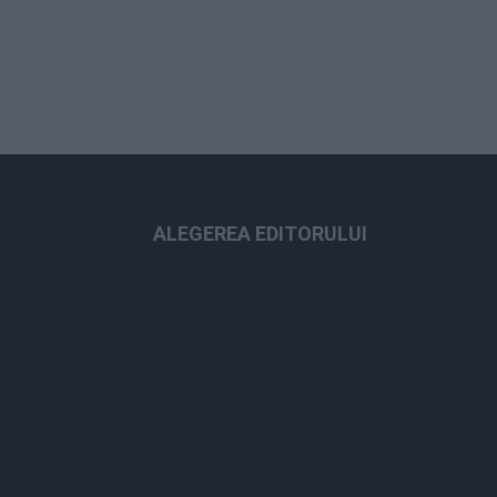
ALEGEREA EDITORULUI