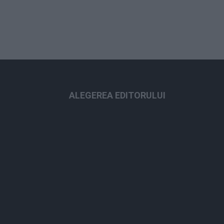
ALEGEREA EDITORULUI