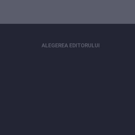
ALEGEREA EDITORULUI