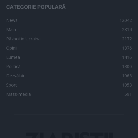
CATEGORIE POPULARĂ
News
12042
Main
2814
Război în Ucraina
2172
Opinii
1876
Lumea
1416
Politică
1300
Dezvăluiri
1065
Sport
1053
Mass-media
591