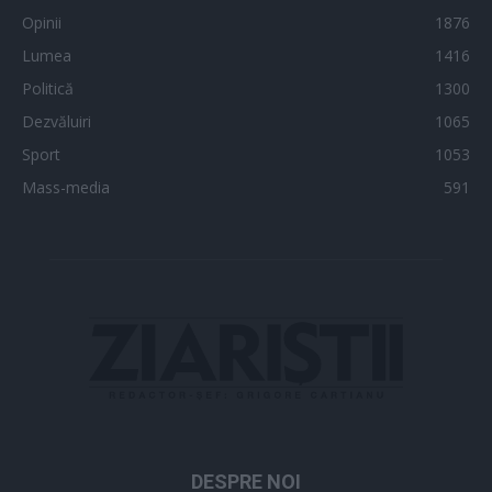
Opinii
1876
Lumea
1416
Politică
1300
Dezvăluiri
1065
Sport
1053
Mass-media
591
DESPRE NOI