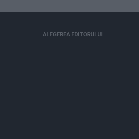
ALEGEREA EDITORULUI