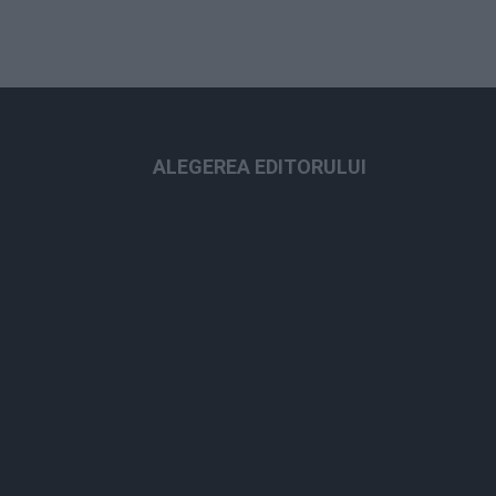
ALEGEREA EDITORULUI