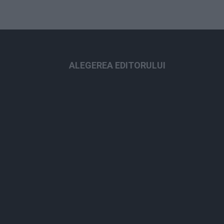
ALEGEREA EDITORULUI