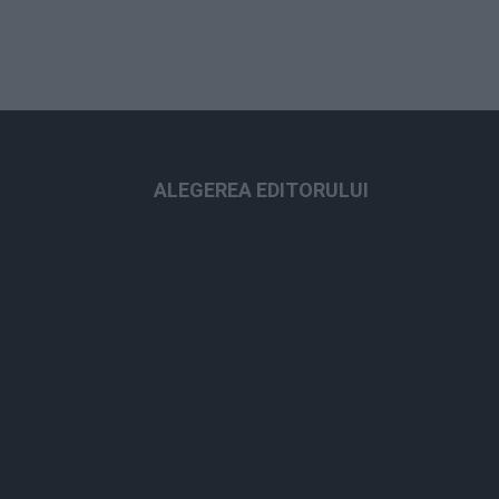
ALEGEREA EDITORULUI