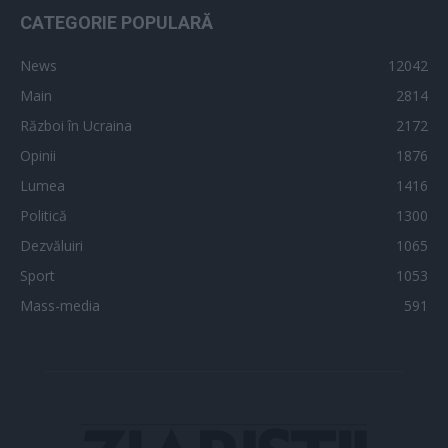
CATEGORIE POPULARĂ
News
12042
Main
2814
Război în Ucraina
2172
Opinii
1876
Lumea
1416
Politică
1300
Dezvăluiri
1065
Sport
1053
Mass-media
591