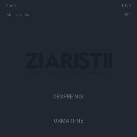
Sport
1053
Mass-media
591
DESPRE NOI
URMAȚI-NE