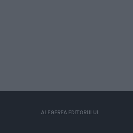
ALEGEREA EDITORULUI