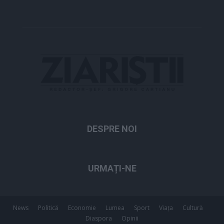
DESPRE NOI
URMAȚI-NE
News
Politică
Economie
Lumea
Sport
Viața
Cultură
Diaspora
Opinii