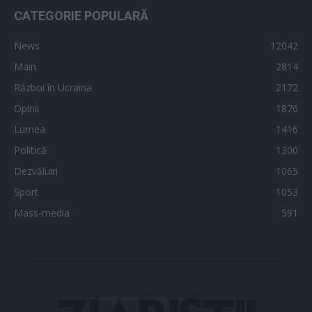
CATEGORIE POPULARĂ
News
12042
Main
2814
Război în Ucraina
2172
Opinii
1876
Lumea
1416
Politică
1300
Dezvăluiri
1065
Sport
1053
Mass-media
591