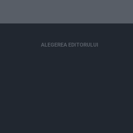
ALEGEREA EDITORULUI