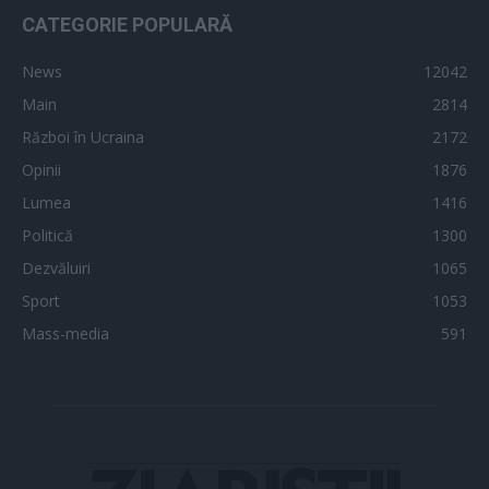
CATEGORIE POPULARĂ
News
12042
Main
2814
Război în Ucraina
2172
Opinii
1876
Lumea
1416
Politică
1300
Dezvăluiri
1065
Sport
1053
Mass-media
591