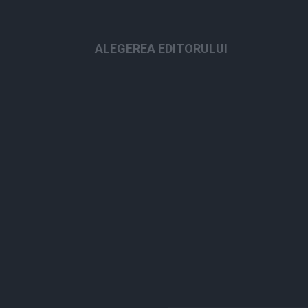
ALEGEREA EDITORULUI