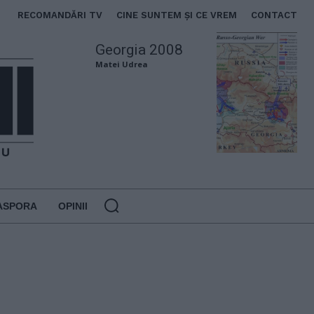
RECOMANDĂRI TV
CINE SUNTEM ȘI CE VREM
CONTACT
Georgia 2008
Matei Udrea
ASPORA
OPINII