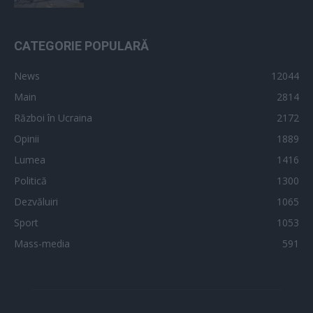
CATEGORIE POPULARĂ
News
12044
Main
2814
Război în Ucraina
2172
Opinii
1889
Lumea
1416
Politică
1300
Dezvăluiri
1065
Sport
1053
Mass-media
591