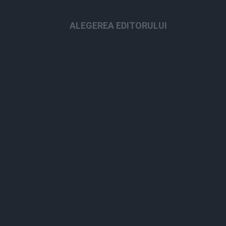
ALEGEREA EDITORULUI