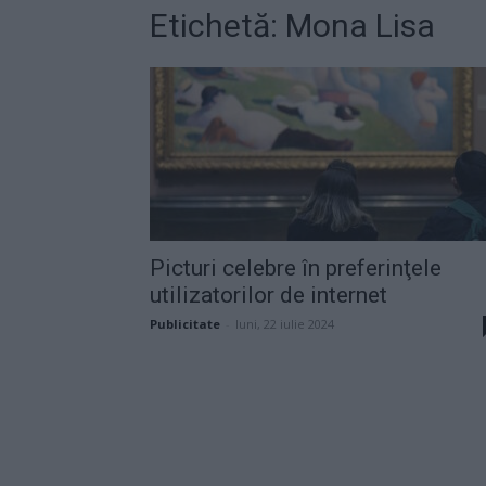
Etichetă: Mona Lisa
Picturi celebre în preferinţele
utilizatorilor de internet
Publicitate
-
luni, 22 iulie 2024