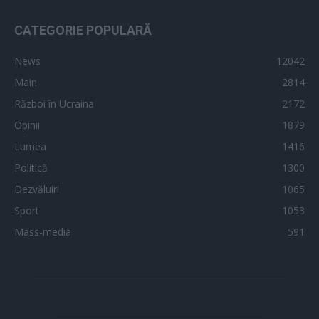
CATEGORIE POPULARĂ
News
12042
Main
2814
Război în Ucraina
2172
Opinii
1879
Lumea
1416
Politică
1300
Dezvăluiri
1065
Sport
1053
Mass-media
591