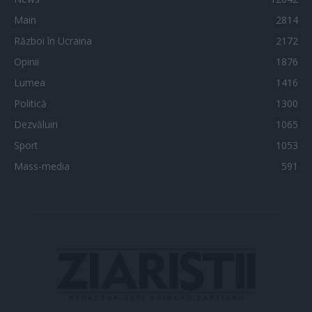
Main
2814
Război în Ucraina
2172
Opinii
1876
Lumea
1416
Politică
1300
Dezvăluiri
1065
Sport
1053
Mass-media
591