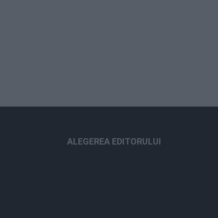
ALEGEREA EDITORULUI