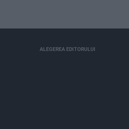
ALEGEREA EDITORULUI