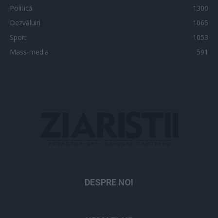
Politică
1300
Dezvăluiri
1065
Sport
1053
Mass-media
591
DESPRE NOI