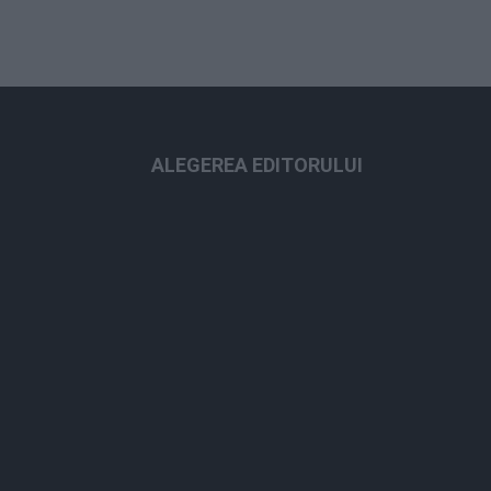
ALEGEREA EDITORULUI