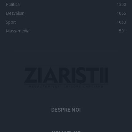
Politică
1300
Dezvăluiri
1065
Sport
1053
Mass-media
591
DESPRE NOI