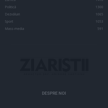
Politică
1300
Dezvăluiri
1065
Sport
1053
Mass-media
591
DESPRE NOI