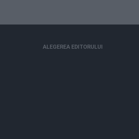
ALEGEREA EDITORULUI