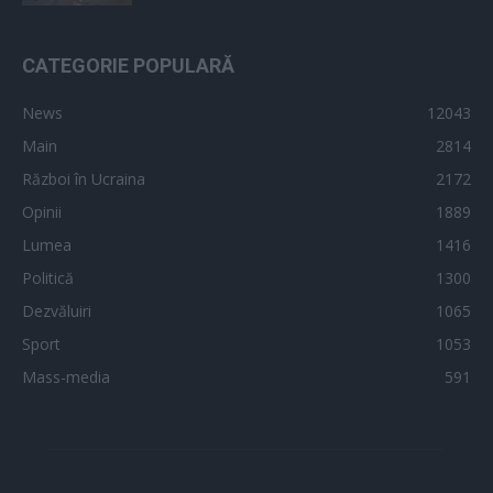
CATEGORIE POPULARĂ
News
12043
Main
2814
Război în Ucraina
2172
Opinii
1889
Lumea
1416
Politică
1300
Dezvăluiri
1065
Sport
1053
Mass-media
591