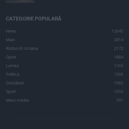
CATEGORIE POPULARĂ
News
12043
Main
2814
Război în Ucraina
2172
Opinii
1884
Lumea
1416
Politică
1300
Dezvăluiri
1065
Sport
1053
Mass-media
591