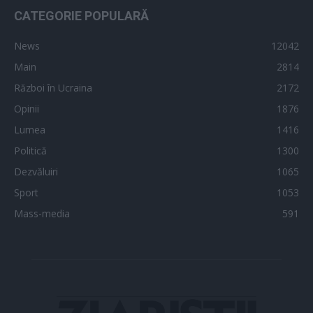
CATEGORIE POPULARĂ
News
12042
Main
2814
Război în Ucraina
2172
Opinii
1876
Lumea
1416
Politică
1300
Dezvăluiri
1065
Sport
1053
Mass-media
591