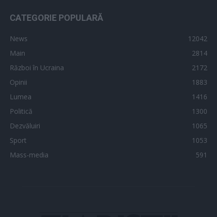
CATEGORIE POPULARĂ
News
12042
Main
2814
Război în Ucraina
2172
Opinii
1883
Lumea
1416
Politică
1300
Dezvăluiri
1065
Sport
1053
Mass-media
591