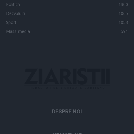
Politică
1300
Dezvăluiri
1065
Sport
1053
Mass-media
591
DESPRE NOI