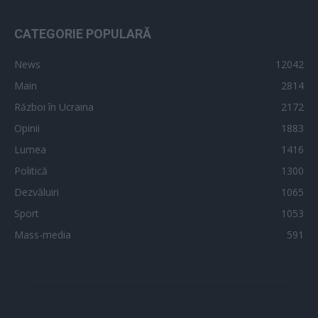
CATEGORIE POPULARĂ
News
12042
Main
2814
Război în Ucraina
2172
Opinii
1883
Lumea
1416
Politică
1300
Dezvăluiri
1065
Sport
1053
Mass-media
591