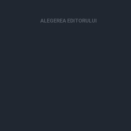
ALEGEREA EDITORULUI