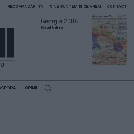
RECOMANDĂRI TV
CINE SUNTEM ȘI CE VREM
CONTACT
Georgia 2008
Matei Udrea
ASPORA
OPINII